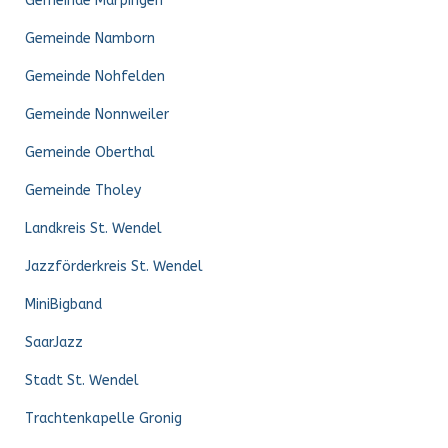
Gemeinde Marpingen
Gemeinde Namborn
Gemeinde Nohfelden
Gemeinde Nonnweiler
Gemeinde Oberthal
Gemeinde Tholey
Landkreis St. Wendel
Jazzförderkreis St. Wendel
MiniBigband
SaarJazz
Stadt St. Wendel
Trachtenkapelle Gronig