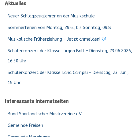
Aktuelles
Neuer Schlagzeuglehrer an der Musikschule
Sommerferien von Montag, 29.6., bis Sonntag, 09.8.
Musikalische Früherziehung – Jetzt anmelden!
Schülerkonzert der Klasse Jürgen Brill – Dienstag, 23.06.2026,
16:30 Uhr
Schülerkonzert der Klasse Ilaria Campili – Dienstag, 23. Juni,
19 Uhr
Interessante Internetseiten
Bund Saarländischer Musikvereine e.V.
Gemeinde Freisen