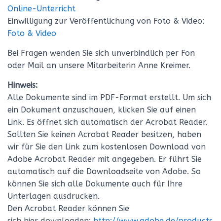
Online-Unterricht
Einwilligung zur Veröffentlichung von Foto & Video:
Foto & Video
Bei Fragen wenden Sie sich
unverbindlich
per Fon
oder Mail an unsere Mitarbeiterin Anne Kreimer.
Hinweis:
Alle Dokumente sind im PDF-Format erstellt. Um sich
ein Dokument anzuschauen, klicken Sie auf einen
Link. Es öffnet sich automatisch der Acrobat Reader.
Sollten Sie keinen Acrobat Reader besitzen, haben
wir für Sie den Link zum kostenlosen Download von
Adobe Acrobat Reader mit angegeben. Er führt Sie
automatisch auf die Downloadseite von Adobe. So
können Sie sich alle Dokumente auch für Ihre
Unterlagen ausdrucken.
Den Acrobat Reader können Sie
sich
hier
downloaden:
http://www.adobe.de/products