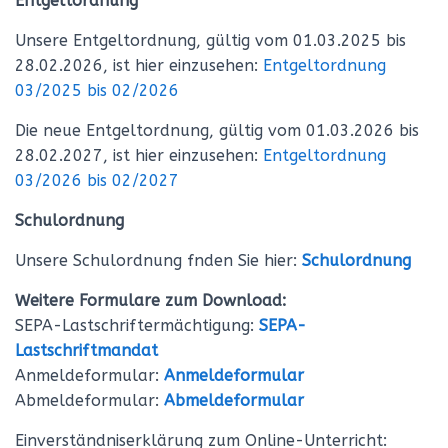
Entgeltordnung
Unsere Entgeltordnung, gültig vom 01.03.2025 bis
28.02.2026, ist hier einzusehen:
Entgeltordnung
03/2025 bis 02/2026
Die neue Entgeltordnung, gültig vom 01.03.2026 bis
28.02.2027, ist hier einzusehen:
Entgeltordnung
03/2026 bis 02/2027
Schulordnung
Unsere Schulordnung fnden Sie hier:
Schulordnung
Weitere Formulare zum Download:
SEPA-Lastschriftermächtigung:
SEPA-
Lastschriftmandat
Anmeldeformular:
Anmeldeformular
Abmeldeformular:
Abmeldeformular
Einverständniserklärung zum Online-Unterricht: