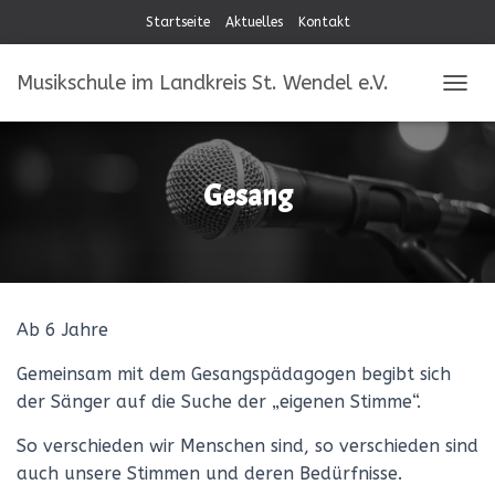
Startseite
Aktuelles
Kontakt
Musikschule im Landkreis St. Wendel e.V.
NAVIG
Gesang
Ab 6 Jahre
Gemeinsam mit dem Gesangspädagogen begibt sich
der Sänger auf die Suche der „eigenen Stimme“.
So verschieden wir Menschen sind, so verschieden sind
auch unsere Stimmen und deren Bedürfnisse.