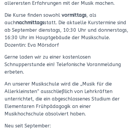
allerersten Erfahrungen mit der Musik machen.
Die Kurse finden sowohl
vormittags
, als
auch
nachmittags
statt. Die aktuelle Kurstermine sind
ab September dienstags, 10:30 Uhr und donnerstags,
16:30 Uhr im Hauptgebäude der Musikschule.
Dozentin: Eva Mörsdorf
Gerne laden wir zu einer kostenlosen
Schnupperstunde ein! Telefonische Voranmeldung
erbeten.
An unserer Musikschule wird die „Musik für die
Allerkleinsten” ausschließlich von Lehrkräften
unterrichtet, die ein abgeschlossenes Studium der
Elementaren Frühpädagogik an einer
Musikhochschule absolviert haben.
Neu seit September: