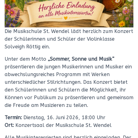
Die Musikschule St. Wendel lädt herzlich zum Konzert
der Schülerinnen und Schüler der Violinklasse
Solveigh Röttig ein.
Unter dem Motto
„Sommer, Sonne und Musik“
präsentieren die jungen Musikerinnen und Musiker ein
abwechslungsreiches Programm mit Werken
unterschiedlicher Stilrichtungen. Das Konzert bietet
den Schülerinnen und Schülern die Möglichkeit, ihr
Können vor Publikum zu präsentieren und gemeinsam
die Freude am Musizieren zu teilen.
Termin:
Dienstag, 16. Juni 2026, 18:00 Uhr
Ort:
Konzertsaal der Musikschule St. Wendel
Alle Musikinteressierten sind herzlich eingeladen. Der