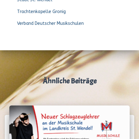
Trachtenkapelle Gronig
Verband Deutscher Musikschulen
Ähnliche Beiträge