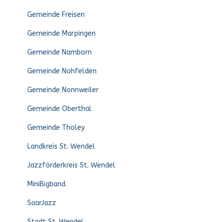
Gemeinde Freisen
Gemeinde Marpingen
Gemeinde Namborn
Gemeinde Nohfelden
Gemeinde Nonnweiler
Gemeinde Oberthal
Gemeinde Tholey
Landkreis St. Wendel
Jazzförderkreis St. Wendel
MiniBigband
SaarJazz
Stadt St. Wendel