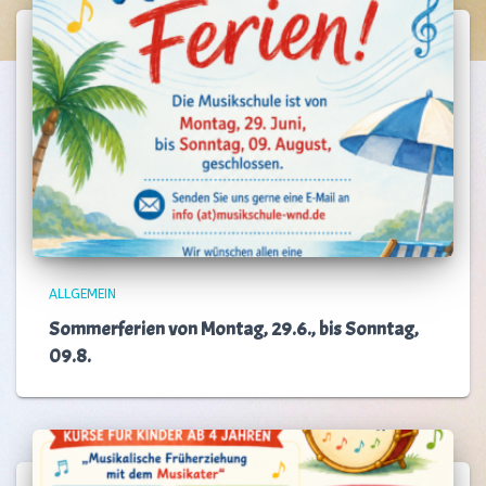
ALLGEMEIN
Sommerferien von Montag, 29.6., bis Sonntag,
09.8.