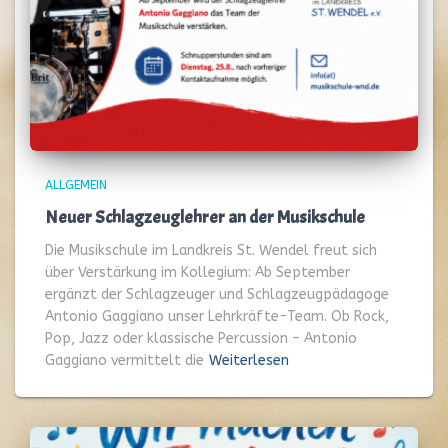
ALLGEMEIN
Neuer Schlagzeuglehrer an der Musikschule
Die Musikschule im Landkreis St. Wendel freut sich
über Verstärkung im Kollegium: Ab September
ergänzt der Schlagzeuger und Schlagzeugpädagoge
Antonio Gaggiano unser Lehrkräfte-Team. Ob Rock,
Pop, Jazz oder klassische Percussion – Antonio
Gaggiano vermittelt die
Weiterlesen