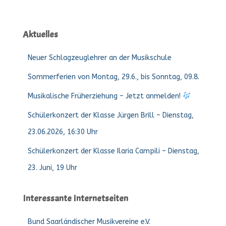
Aktuelles
Neuer Schlagzeuglehrer an der Musikschule
Sommerferien von Montag, 29.6., bis Sonntag, 09.8.
Musikalische Früherziehung – Jetzt anmelden!
Schülerkonzert der Klasse Jürgen Brill – Dienstag,
23.06.2026, 16:30 Uhr
Schülerkonzert der Klasse Ilaria Campili – Dienstag,
23. Juni, 19 Uhr
Interessante Internetseiten
Bund Saarländischer Musikvereine e.V.