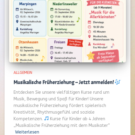
ALLGEMEIN
Musikalische Früherziehung – Jetzt anmelden!
Entdecken Sie unsere vielfältigen Kurse rund um
Musik, Bewegung und Spaß für Kinder! Unsere
musikalische Früherziehung fördert spielerisch
Kreativität, Rhythmusgefühl und soziale
Kompetenzen.
Kurse für Kinder ab 4 Jahren
„Musikalische Früherziehung mit dem Musikater“
Weiterlesen