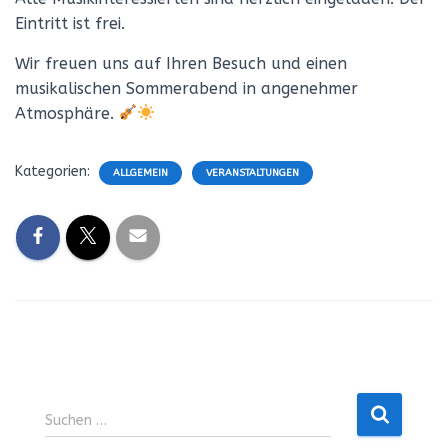
Eintritt ist frei.
Wir freuen uns auf Ihren Besuch und einen
musikalischen Sommerabend in angenehmer
Atmosphäre.
Kategorien:
ALLGEMEIN
VERANSTALTUNGEN
Suchen
Suchen …
nach: