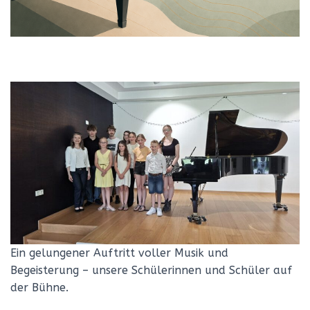
Ein gelungener Auftritt voller Musik und
Begeisterung – unsere Schülerinnen und Schüler auf
der Bühne.