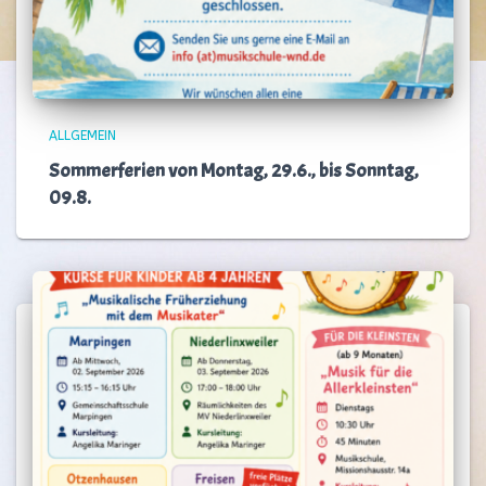
ALLGEMEIN
Sommerferien von Montag, 29.6., bis Sonntag,
09.8.