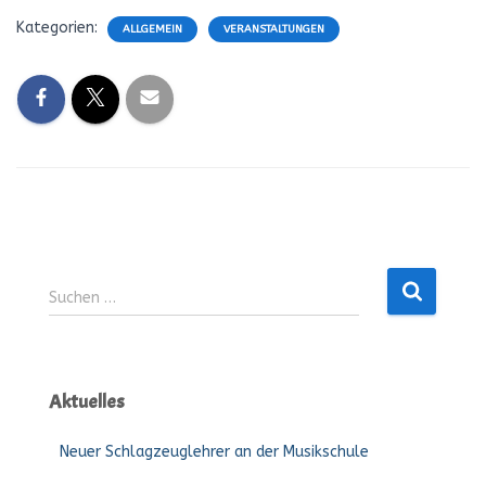
Kategorien:
ALLGEMEIN
VERANSTALTUNGEN
Suchen
Suchen …
nach:
Aktuelles
Neuer Schlagzeuglehrer an der Musikschule