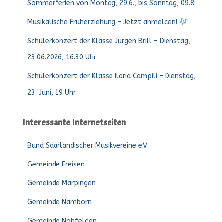
Sommerferien von Montag, 29.6., bis Sonntag, 09.8.
Musikalische Früherziehung – Jetzt anmelden!
Schülerkonzert der Klasse Jürgen Brill – Dienstag,
23.06.2026, 16:30 Uhr
Schülerkonzert der Klasse Ilaria Campili – Dienstag,
23. Juni, 19 Uhr
Interessante Internetseiten
Bund Saarländischer Musikvereine e.V.
Gemeinde Freisen
Gemeinde Marpingen
Gemeinde Namborn
Gemeinde Nohfelden