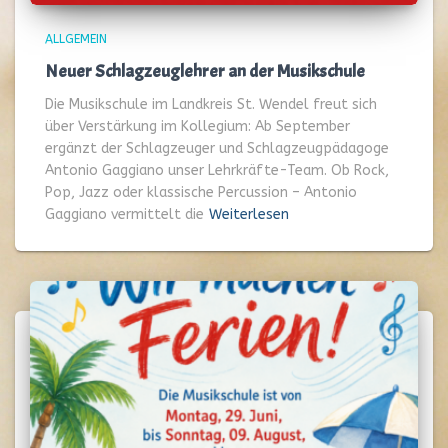
ALLGEMEIN
Neuer Schlagzeuglehrer an der Musikschule
Die Musikschule im Landkreis St. Wendel freut sich
über Verstärkung im Kollegium: Ab September
ergänzt der Schlagzeuger und Schlagzeugpädagoge
Antonio Gaggiano unser Lehrkräfte-Team. Ob Rock,
Pop, Jazz oder klassische Percussion – Antonio
Gaggiano vermittelt die
Weiterlesen