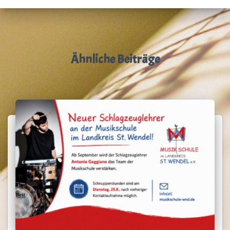
Ähnliche Beiträge