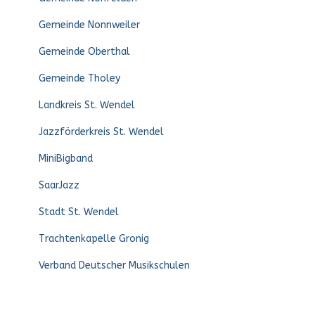
Gemeinde Nonnweiler
Gemeinde Oberthal
Gemeinde Tholey
Landkreis St. Wendel
Jazzförderkreis St. Wendel
MiniBigband
SaarJazz
Stadt St. Wendel
Trachtenkapelle Gronig
Verband Deutscher Musikschulen