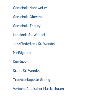
Gemeinde Nonnweiler
Gemeinde Oberthal
Gemeinde Tholey
Landkreis St. Wendel
Jazzförderkreis St. Wendel
MiniBigband
SaarJazz
Stadt St. Wendel
Trachtenkapelle Gronig
Verband Deutscher Musikschulen