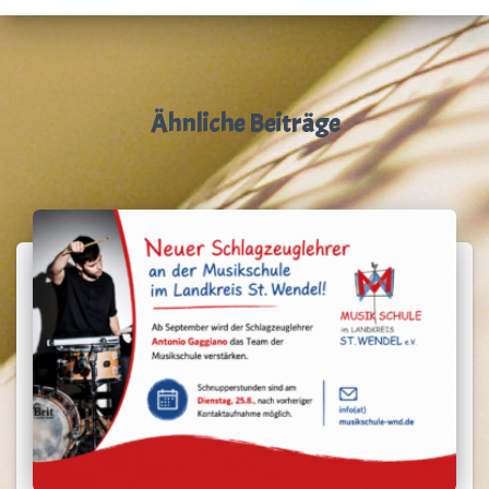
Ähnliche Beiträge