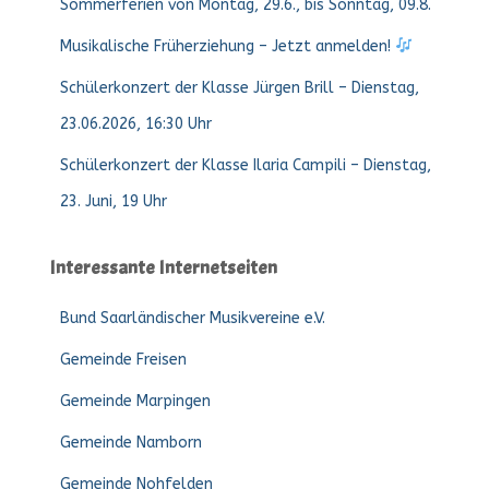
Sommerferien von Montag, 29.6., bis Sonntag, 09.8.
Musikalische Früherziehung – Jetzt anmelden!
Schülerkonzert der Klasse Jürgen Brill – Dienstag,
23.06.2026, 16:30 Uhr
Schülerkonzert der Klasse Ilaria Campili – Dienstag,
23. Juni, 19 Uhr
Interessante Internetseiten
Bund Saarländischer Musikvereine e.V.
Gemeinde Freisen
Gemeinde Marpingen
Gemeinde Namborn
Gemeinde Nohfelden