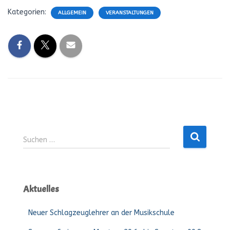
Kategorien:
ALLGEMEIN
VERANSTALTUNGEN
Suchen
Suchen …
nach:
Aktuelles
Neuer Schlagzeuglehrer an der Musikschule