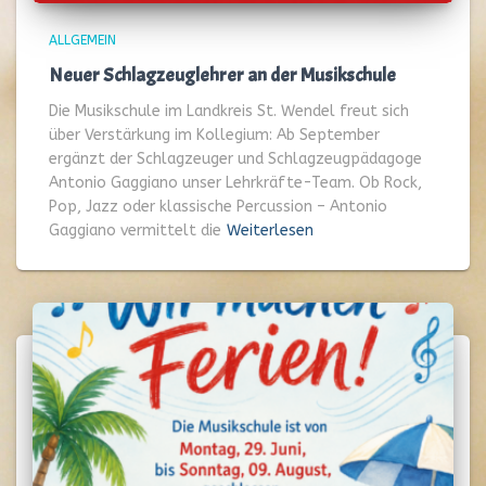
ALLGEMEIN
Neuer Schlagzeuglehrer an der Musikschule
Die Musikschule im Landkreis St. Wendel freut sich
über Verstärkung im Kollegium: Ab September
ergänzt der Schlagzeuger und Schlagzeugpädagoge
Antonio Gaggiano unser Lehrkräfte-Team. Ob Rock,
Pop, Jazz oder klassische Percussion – Antonio
Gaggiano vermittelt die
Weiterlesen