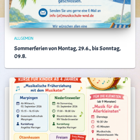
ALLGEMEIN
Sommerferien von Montag, 29.6., bis Sonntag,
09.8.