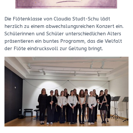
Die Flötenklasse von Claudia Studt-Schu lädt
herzlich zu einem abwechslungsreichen Konzert ein.
Schülerinnen und Schüler unterschiedlichen Alters
präsentieren ein buntes Programm, das die Vielfalt
der Flöte eindrucksvoll zur Geltung bringt.